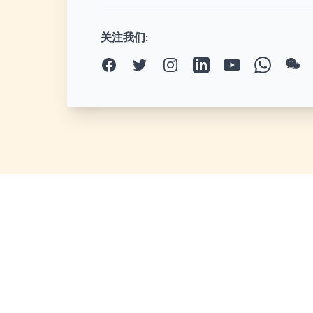
关注我们
: