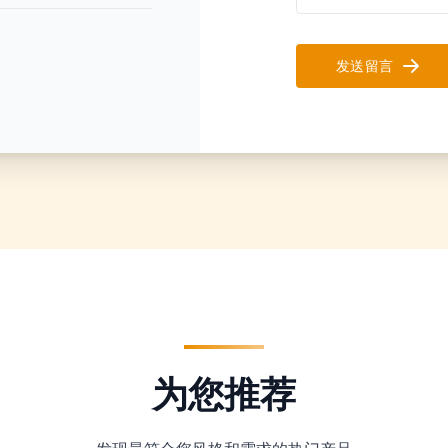
发送留言
为您推荐