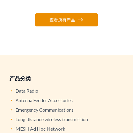
查看所有产品
产品分类
Data Radio
Antenna Feeder Accessories
Emergency Communications
Long distance wireless transmission
MESH Ad Hoc Network