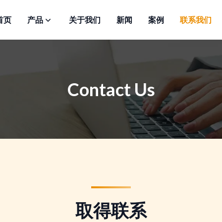
首页
产品
关于我们
新闻
案例
联系我们
Contact Us
取得联系