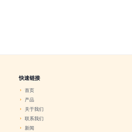
快速链接
首页
产品
关于我们
联系我们
新闻