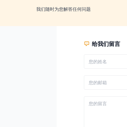
我们随时为您解答任何问题
给我们留言