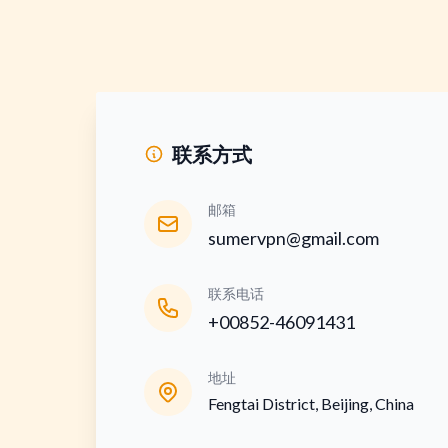
联系方式
邮箱
sumervpn@gmail.com
联系电话
+00852-46091431
地址
Fengtai District, Beijing, China